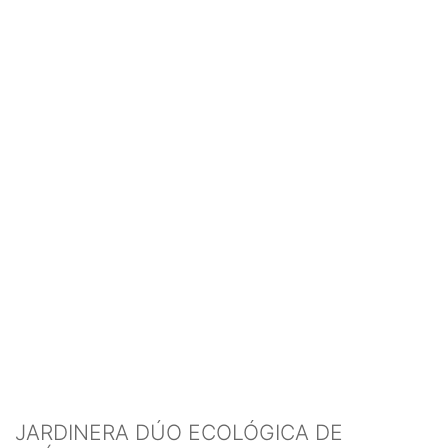
JARDINERA DÚO ECOLÓGICA DE