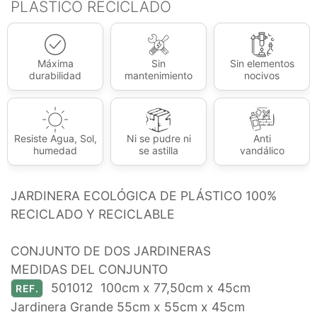
PLÁSTICO RECICLADO
Máxima
Sin
Sin elementos
durabilidad
mantenimiento
nocivos
Resiste Agua, Sol,
Ni se pudre ni
Anti
humedad
se astilla
vandálico
JARDINERA ECOLÓGICA DE PLÁSTICO 100%
RECICLADO Y RECICLABLE
CONJUNTO DE DOS JARDINERAS
MEDIDAS DEL CONJUNTO
501012 100cm x 77,50cm x 45cm
REF.
Jardinera Grande 55cm x 55cm x 45cm