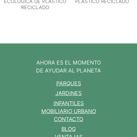
ECOLÓGICA DE PLÁSTICO
PLÁSTICO RECICLADO
RECICLADO
AHORA ES EL MOMENTO
DE AYUDAR AL PLANETA
PARQUES
JARDINES
INFANTILES
MOBILIARIO URBANO
CONTACTO
BLOG
VENTAJAS