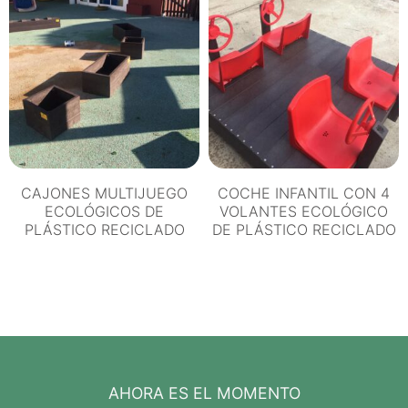
CAJONES MULTIJUEGO
COCHE INFANTIL CON 4
ECOLÓGICOS DE
VOLANTES ECOLÓGICO
PLÁSTICO RECICLADO
DE PLÁSTICO RECICLADO
AHORA ES EL MOMENTO