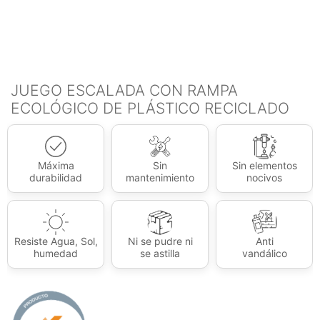
JUEGO ESCALADA CON RAMPA
ECOLÓGICO DE PLÁSTICO RECICLADO
Máxima
Sin
Sin elementos
durabilidad
mantenimiento
nocivos
Resiste Agua, Sol,
Ni se pudre ni
Anti
humedad
se astilla
vandálico