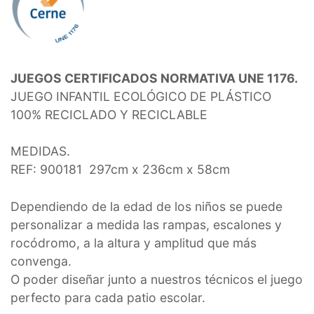
JUEGOS CERTIFICADOS NORMATIVA UNE 1176.
JUEGO INFANTIL ECOLÓGICO DE PLÁSTICO
100% RECICLADO Y RECICLABLE
MEDIDAS.
REF: 900181 297cm x 236cm x 58cm
Dependiendo de la edad de los niños se puede
personalizar a medida las rampas, escalones y
rocódromo, a la altura y amplitud que más
convenga.
O poder diseñar junto a nuestros técnicos el juego
perfecto para cada patio escolar.