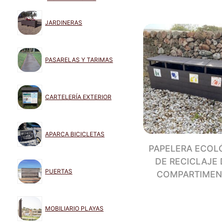
JARDINERAS
PASARELAS Y TARIMAS
CARTELERÍA EXTERIOR
APARCA BICICLETAS
PAPELERA ECOL
DE RECICLAJE 
PUERTAS
COMPARTIMEN
MOBILIARIO PLAYAS