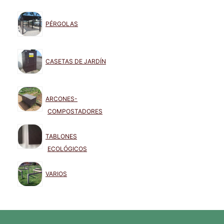
PÉRGOLAS
CASETAS DE JARDÍN
ARCONES-
COMPOSTADORES
TABLONES
ECOLÓGICOS
VARIOS