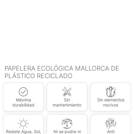
PAPELERA ECOLÓGICA MALLORCA DE
PLÁSTICO RECICLADO
Máxima
Sin
Sin elementos
durabilidad
mantenimiento
nocivos
Resiste Agua, Sol,
Ni se pudre ni
Anti