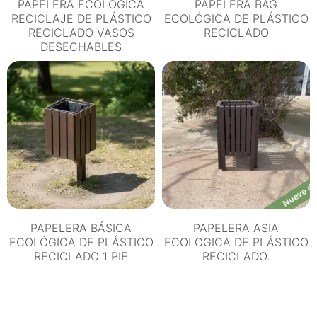
PAPELERA ECOLÓGICA
PAPELERA BAG
RECICLAJE DE PLÁSTICO
ECOLÓGICA DE PLÁSTICO
RECICLADO VASOS
RECICLADO
DESECHABLES
PAPELERA BÁSICA
PAPELERA ASIA
ECOLÓGICA DE PLÁSTICO
ECOLOGICA DE PLÁSTICO
RECICLADO 1 PIE
RECICLADO.