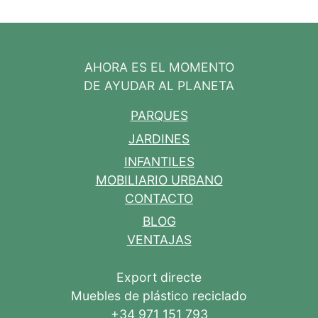
AHORA ES EL MOMENTO
DE AYUDAR AL PLANETA
PARQUES
JARDINES
INFANTILES
MOBILIARIO URBANO
CONTACTO
BLOG
VENTAJAS
Export directe
Muebles de plástico reciclado
+34 971 151 793