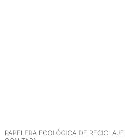
PAPELERA ECOLÓGICA DE RECICLAJE