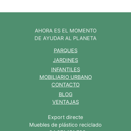
AHORA ES EL MOMENTO
DE AYUDAR AL PLANETA
PARQUES
JARDINES
INFANTILES
MOBILIARIO URBANO
CONTACTO
BLOG
VENTAJAS
Export directe
Muebles de plástico reciclado