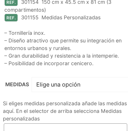
301154
150 cm x 45.5 cm x 81 cm
(3
REF.
compartimentos)
301155 Medidas Personalizadas
REF.
– Tornillería inox.
– Diseño atractivo que permite su integración en
entornos urbanos y rurales.
– Gran durabilidad y resistencia a la intemperie.
– Posibilidad de incorporar cenicero.
MEDIDAS
Si eliges medidas personalizada añade las medidas
aquí. En el selector de arriba selecciona Medidas
personalizadas