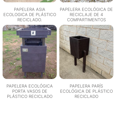
PAPELERA ASIA
PAPELERA ECOLÓGICA DE
ECOLOGICA DE PLÁSTICO
RECICLAJE DE 4
RECICLADO.
COMPARTIMENTOS
PAPELERA ECOLÓGICA
PAPELERA PARÍS
PORTA VASOS DE
ECOLÓGICA DE PLÁSTICO
PLÁSTICO RECICLADO
RECICLADO