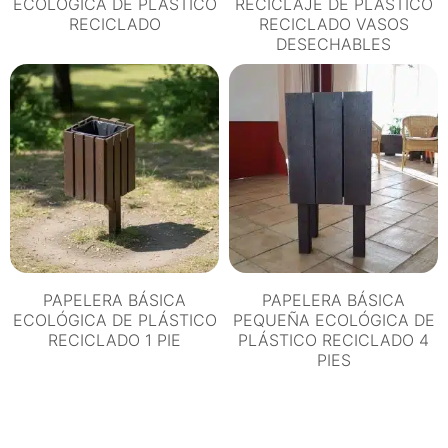
ECOLÓGICA DE PLÁSTICO
RECICLAJE DE PLÁSTICO
RECICLADO
RECICLADO VASOS
DESECHABLES
PAPELERA BÁSICA
PAPELERA BÁSICA
ECOLÓGICA DE PLÁSTICO
PEQUEÑA ECOLÓGICA DE
RECICLADO 1 PIE
PLÁSTICO RECICLADO 4
PIES