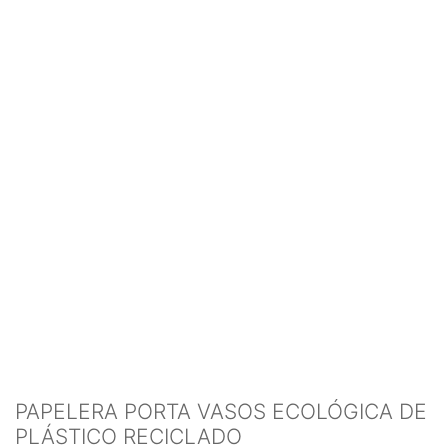
PAPELERA PORTA VASOS ECOLÓGICA DE
PLÁSTICO RECICLADO