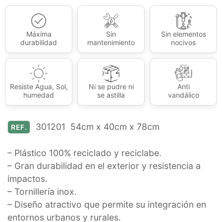
Máxima
Sin
Sin elementos
durabilidad
mantenimiento
nocivos
Resiste Agua, Sol,
Ni se pudre ni
Anti
humedad
se astilla
vandálico
301201 54cm x 40cm x 78cm
REF.
– Plástico 100% reciclado y reciclabe.
– Gran durabilidad en el exterior y resistencia a
impactos.
– Tornillería inox.
– Diseño atractivo que permite su integración en
entornos urbanos y rurales.