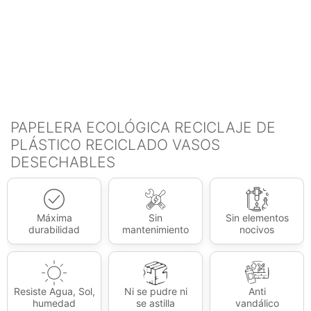
PAPELERA ECOLÓGICA RECICLAJE DE
PLÁSTICO RECICLADO VASOS
DESECHABLES
Máxima
Sin
Sin elementos
durabilidad
mantenimiento
nocivos
Resiste Agua, Sol,
Ni se pudre ni
Anti
humedad
se astilla
vandálico