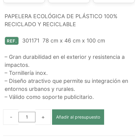
PAPELERA ECOLÓGICA DE PLÁSTICO 100%
RECICLADO Y RECICLABLE
301171 78 cm x 46 cm x 100 cm
REF.
– Gran durabilidad en el exterior y resistencia a
impactos.
– Tornillería inox.
– Diseño atractivo que permite su integración en
entornos urbanos y rurales.
– Válido como soporte publicitario.
Añadir al presupuesto
PAPELERA
ECOLÓGICA
RECICLAJE