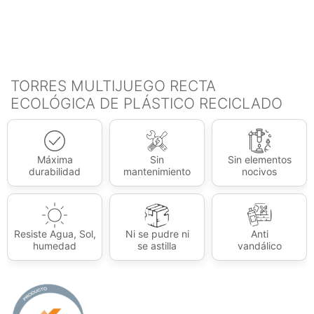
TORRES MULTIJUEGO RECTA
ECOLÓGICA DE PLÁSTICO RECICLADO
Máxima
Sin
Sin elementos
durabilidad
mantenimiento
nocivos
Resiste Agua, Sol,
Ni se pudre ni
Anti
humedad
se astilla
vandálico