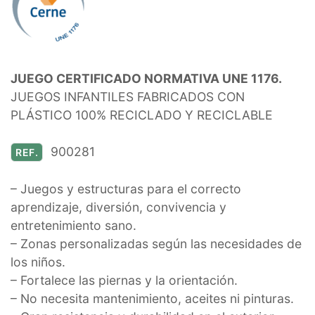
JUEGO CERTIFICADO NORMATIVA UNE 1176.
JUEGOS INFANTILES FABRICADOS CON
PLÁSTICO 100% RECICLADO Y RECICLABLE
900281
REF.
– Juegos y estructuras para el correcto
aprendizaje, diversión, convivencia y
entretenimiento sano.
– Zonas personalizadas según las necesidades de
los niños.
– Fortalece las piernas y la orientación.
– No necesita mantenimiento, aceites ni pinturas.