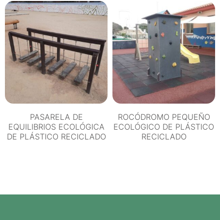
PASARELA DE
ROCÓDROMO PEQUEÑO
EQUILIBRIOS ECOLÓGICA
ECOLÓGICO DE PLÁSTICO
DE PLÁSTICO RECICLADO
RECICLADO