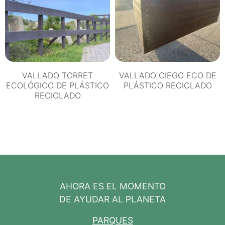
VALLADO TORRET
VALLADO CIEGO ECO DE
ECOLÓGICO DE PLÁSTICO
PLÁSTICO RECICLADO
RECICLADO
AHORA ES EL MOMENTO
DE AYUDAR AL PLANETA
PARQUES