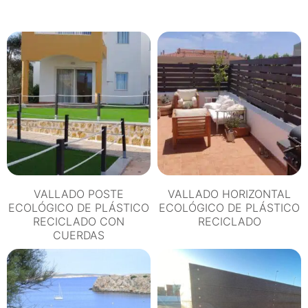
DE
PLÁSTICO
RECICLADO
cantidad
VALLADO POSTE
VALLADO HORIZONTAL
ECOLÓGICO DE PLÁSTICO
ECOLÓGICO DE PLÁSTICO
RECICLADO CON
RECICLADO
CUERDAS