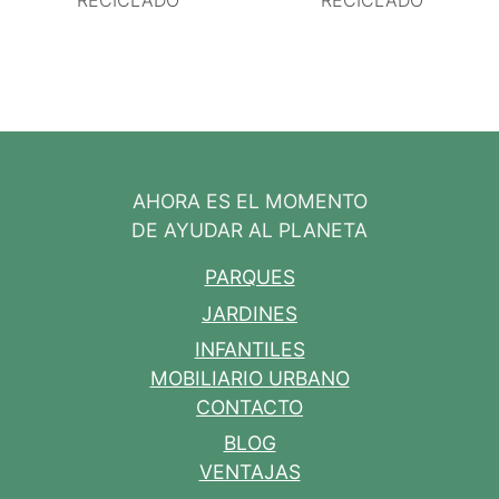
RECICLADO
RECICLADO
AHORA ES EL MOMENTO
DE AYUDAR AL PLANETA
PARQUES
JARDINES
INFANTILES
MOBILIARIO URBANO
CONTACTO
BLOG
VENTAJAS