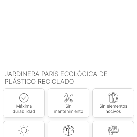
JARDINERA PARÍS ECOLÓGICA DE
PLÁSTICO RECICLADO
Máxima
Sin
Sin elementos
durabilidad
mantenimiento
nocivos