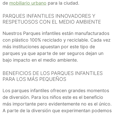
de
mobiliario urbano
para la ciudad.
PARQUES INFANTILES INNOVADORES Y
RESPETUOSOS CON EL MEDIO AMBIENTE
Nuestros Parques infantiles están manufacturados
con plástico 100% reciclado y reciclable. Cada vez
más instituciones apuestan por este tipo de
parques ya que aparte de ser seguros dejan un
bajo impacto en el medio ambiente.
BENEFICIOS DE LOS PARQUES INFANTILES
PARA LOS MÁS PEQUEÑOS
Los parques infantiles ofrecen grandes momentos
de diversión. Para los niños este es el beneficio
más importante pero evidentemente no es el único.
A parte de la diversión que experimentan podemos