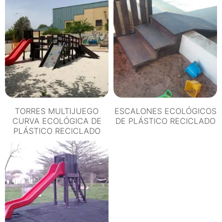
TORRES MULTIJUEGO
ESCALONES ECOLÓGICOS
CURVA ECOLÓGICA DE
DE PLÁSTICO RECICLADO
PLÁSTICO RECICLADO