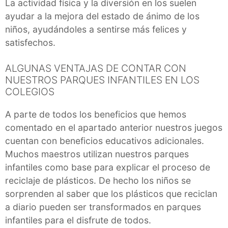
La actividad física y la diversión en los suelen
ayudar a la mejora del estado de ánimo de los
niños, ayudándoles a sentirse más felices y
satisfechos.
ALGUNAS VENTAJAS DE CONTAR CON
NUESTROS PARQUES INFANTILES EN LOS
COLEGIOS
A parte de todos los beneficios que hemos
comentado en el apartado anterior nuestros juegos
cuentan con beneficios educativos adicionales.
Muchos maestros utilizan nuestros parques
infantiles como base para explicar el proceso de
reciclaje de plásticos. De hecho los niños se
sorprenden al saber que los plásticos que reciclan
a diario pueden ser transformados en parques
infantiles para el disfrute de todos.