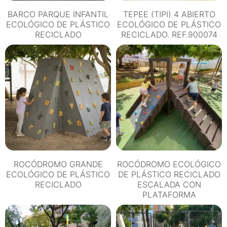
BARCO PARQUE INFANTIL
TEPEE (TIPI) 4 ABIERTO
ECOLÓGICO DE PLÁSTICO
ECOLÓGICO DE PLÁSTICO
RECICLADO
RECICLADO. REF.900074
ROCÓDROMO GRANDE
ROCÓDROMO ECOLÓGICO
ECOLÓGICO DE PLÁSTICO
DE PLÁSTICO RECICLADO
RECICLADO
ESCALADA CON
PLATAFORMA