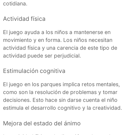
cotidiana.
Actividad física
El juego ayuda a los niños a mantenerse en
movimiento y en forma. Los niños necesitan
actividad física y una carencia de este tipo de
actividad puede ser perjudicial.
Estimulación cognitiva
El juego en los parques implica retos mentales,
como son la resolución de problemas y tomar
decisiones. Esto hace sin darse cuenta el niño
estimula el desarrollo cognitivo y la creatividad.
Mejora del estado del ánimo