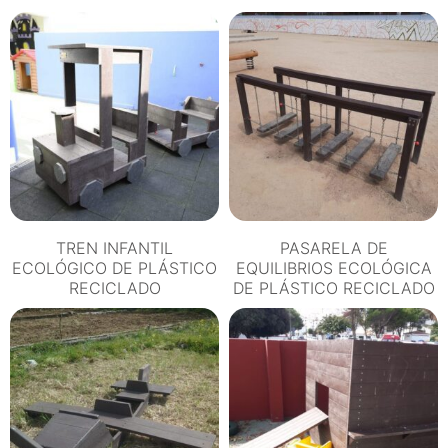
TREN INFANTIL
PASARELA DE
ECOLÓGICO DE PLÁSTICO
EQUILIBRIOS ECOLÓGICA
RECICLADO
DE PLÁSTICO RECICLADO