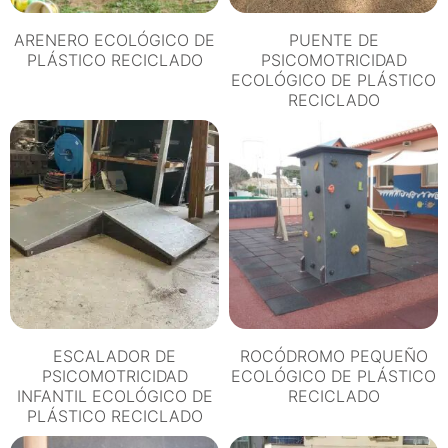
ARENERO ECOLÓGICO DE
PUENTE DE
PLÁSTICO RECICLADO
PSICOMOTRICIDAD
ECOLÓGICO DE PLÁSTICO
RECICLADO
ESCALADOR DE
ROCÓDROMO PEQUEÑO
PSICOMOTRICIDAD
ECOLÓGICO DE PLÁSTICO
INFANTIL ECOLÓGICO DE
RECICLADO
PLÁSTICO RECICLADO