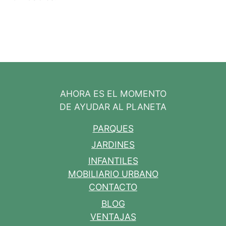
AHORA ES EL MOMENTO
DE AYUDAR AL PLANETA
PARQUES
JARDINES
INFANTILES
MOBILIARIO URBANO
CONTACTO
BLOG
VENTAJAS