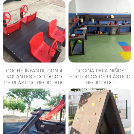
COCHE INFANTIL CON 4
COCINA PARA NIÑOS
VOLANTES ECOLÓGICO
ECOLÓGICA DE PLÁSTICO
DE PLÁSTICO RECICLADO
RECICLADO