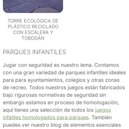
TORRE ECOLÓGICA DE
PLÁSTICO RECICLADO
CON ESCALERA Y
TOBOGÁN
PARQUES INFANTILES
Jugar con seguridad es nuestro lema. Contamos
con una gran variedad de parques infantiles ideales
para para ayuntamientos, colegios y otras zonas
de recreo. Todos nuestros juegos están fabricados
bajo rigurosas normativas de seguridad sin
embargo estamos en proceso de homologación,
aquí tienes una selección de todos los
juegos
infatiles homologados para parques
. También
puedes ver nuestro blog de elementos esenciales