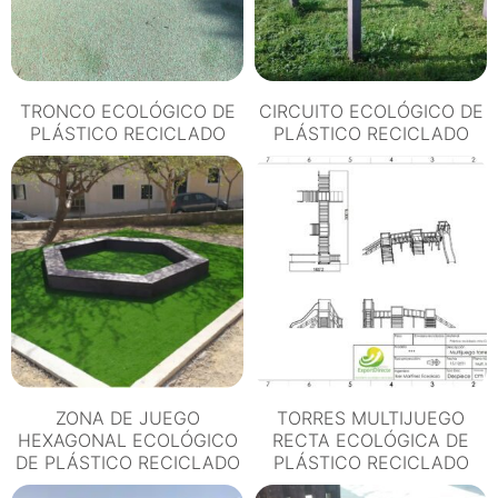
TRONCO ECOLÓGICO DE
CIRCUITO ECOLÓGICO DE
PLÁSTICO RECICLADO
PLÁSTICO RECICLADO
ZONA DE JUEGO
TORRES MULTIJUEGO
HEXAGONAL ECOLÓGICO
RECTA ECOLÓGICA DE
DE PLÁSTICO RECICLADO
PLÁSTICO RECICLADO