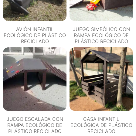
AVIÓN INFANTIL
JUEGO SIMBÓLICO CON
ECOLÓGICO DE PLÁSTICO
RAMPA ECOLÓGICO DE
RECICLADO
PLÁSTICO RECICLADO
JUEGO ESCALADA CON
CASA INFANTIL
RAMPA ECOLÓGICO DE
ECOLÓGICA DE PLÁSTICO
PLÁSTICO RECICLADO
RECICLADO