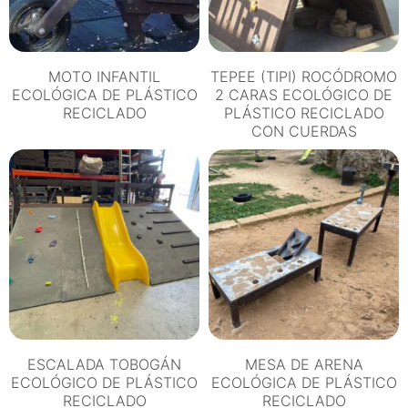
MOTO INFANTIL
TEPEE (TIPI) ROCÓDROMO
ECOLÓGICA DE PLÁSTICO
2 CARAS ECOLÓGICO DE
RECICLADO
PLÁSTICO RECICLADO
CON CUERDAS
ESCALADA TOBOGÁN
MESA DE ARENA
ECOLÓGICO DE PLÁSTICO
ECOLÓGICA DE PLÁSTICO
RECICLADO
RECICLADO