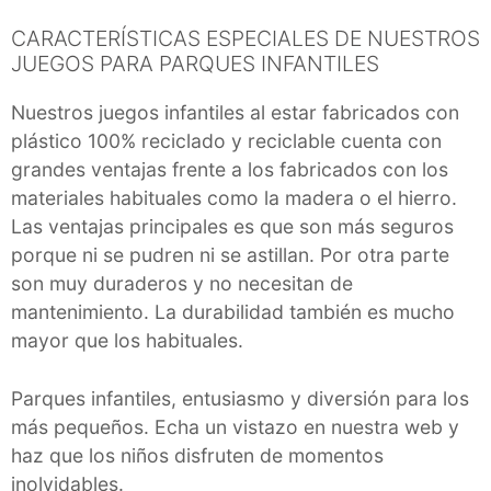
CARACTERÍSTICAS ESPECIALES DE NUESTROS
JUEGOS PARA PARQUES INFANTILES
Nuestros juegos infantiles al estar fabricados con
plástico 100% reciclado y reciclable cuenta con
grandes ventajas frente a los fabricados con los
materiales habituales como la madera o el hierro.
Las ventajas principales es que son más seguros
porque ni se pudren ni se astillan. Por otra parte
son muy duraderos y no necesitan de
mantenimiento. La durabilidad también es mucho
mayor que los habituales.
Parques infantiles, entusiasmo y diversión para los
más pequeños. Echa un vistazo en nuestra web y
haz que los niños disfruten de momentos
inolvidables.